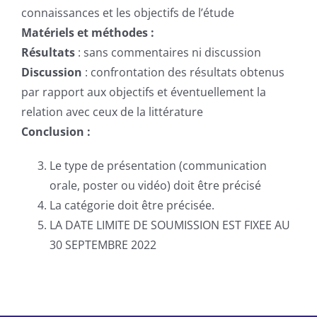
connaissances et les objectifs de l’étude
Liens
Matériels et méthodes :
Résultats
: sans commentaires ni discussion
Discussion
: confrontation des résultats obtenus
par rapport aux objectifs et éventuellement la
relation avec ceux de la littérature
Conclusion :
Le type de présentation (communication
orale, poster ou vidéo) doit être précisé
La catégorie doit être précisée.
LA DATE LIMITE DE SOUMISSION EST FIXEE AU
30 SEPTEMBRE 2022