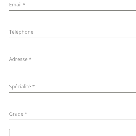
Email
*
Téléphone
Adresse
*
Spécialité
*
Grade
*