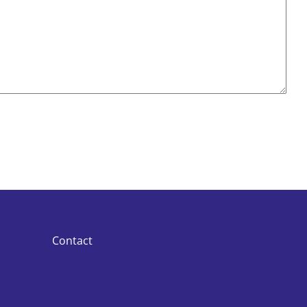
Contact